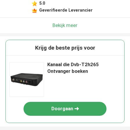
5.0
Geverifieerde Leverancier
Bekijk meer
Krijg de beste prijs voor
Kanaal die Dvb-T2h265
Ontvanger boeken
Doorgaan