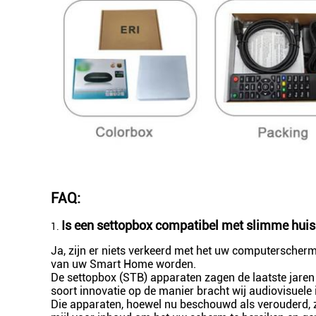
FAQ:
Is een settopbox compatibel met slimme hui
1.
Ja, zijn er niets verkeerd met het uw computerscher
van uw Smart Home worden.
De settopbox (STB) apparaten zagen de laatste jaren 
soort innovatie op de manier bracht wij audiovisuele 
Die apparaten, hoewel nu beschouwd als verouderd, zi