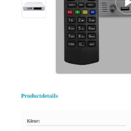
Productdetails
Kleur: