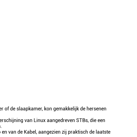
er of de slaapkamer, kon gemakkelijk de hersenen
verschijning van Linux aangedreven STBs, die een
.
en van de Kabel, aangezien zij praktisch de laatste