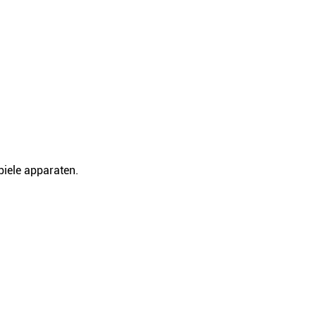
biele apparaten.