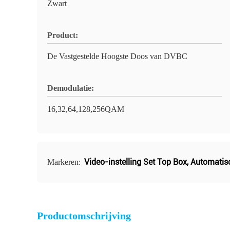
Zwart
Product:
De Vastgestelde Hoogste Doos van DVBC
Demodulatie:
16,32,64,128,256QAM
Video-instelling Set Top Box
,
Automatis
Markeren:
Productomschrijving