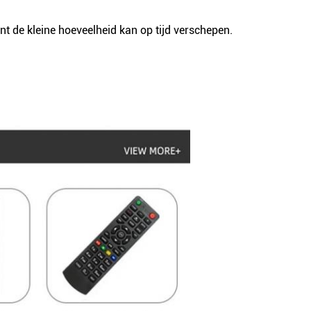
t de kleine hoeveelheid kan op tijd verschepen.