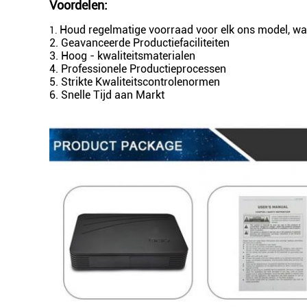
Voordelen:
Houd regelmatige voorraad voor elk ons model, wan
1.
2. Geavanceerde Productiefaciliteiten
3. Hoog - kwaliteitsmaterialen
4. Professionele Productieprocessen
5. Strikte Kwaliteitscontrolenormen
6. Snelle Tijd aan Markt