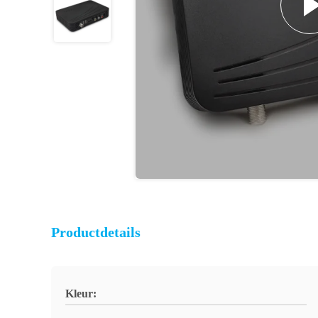
Productdetails
Kleur: