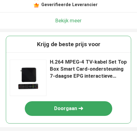
Geverifieerde Leverancier
Bekijk meer
Krijg de beste prijs voor
H.264 MPEG-4 TV-kabel Set Top
Box Smart Card-ondersteuning
7-daagse EPG interactieve
programmagids
Doorgaan