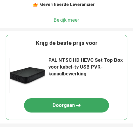
Geverifieerde Leverancier
Bekijk meer
Krijg de beste prijs voor
PAL NTSC HD HEVC Set Top Box
voor kabel-tv USB PVR-
kanaalbewerking
Doorgaan