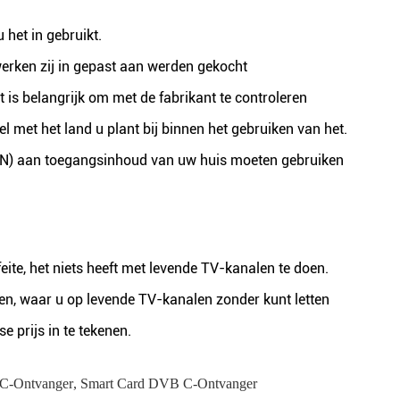
 het in gebruikt.
erken zij in gepast aan werden gekocht
 is belangrijk om met de fabrikant te controleren
l met het land u plant bij binnen het gebruiken van het.
(VPN) aan toegangsinhoud van uw huis moeten gebruiken
eite, het niets heeft met levende TV-kanalen te doen.
ozen, waar u op levende TV-kanalen zonder kunt letten
 prijs in te tekenen.
 C-Ontvanger
,
Smart Card DVB C-Ontvanger