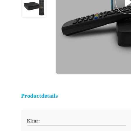
Productdetails
Kleur: