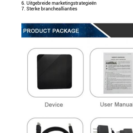
6. Uitgebreide marketingstrategieën
7. Sterke brancheallianties