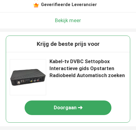
Geverifieerde Leverancier
Bekijk meer
Krijg de beste prijs voor
Kabel-tv DVBC Settopbox
Interactieve gids Opstarten
Radiobeeld Automatisch zoeken
Doorgaan