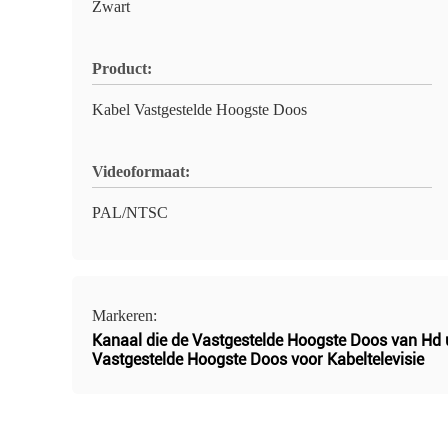
Zwart
Product:
Kabel Vastgestelde Hoogste Doos
Videoformaat:
PAL/NTSC
Markeren:
Kanaal die de Vastgestelde Hoogste Doos van Hd 
Vastgestelde Hoogste Doos voor Kabeltelevisie