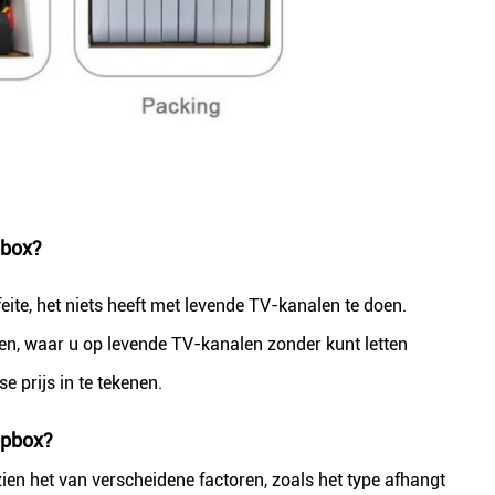
pbox?
eite, het niets heeft met levende TV-kanalen te doen.
ozen, waar u op levende TV-kanalen zonder kunt letten
 prijs in te tekenen.
opbox?
ien het van verscheidene factoren, zoals het type afhangt