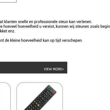
 klanten snelle en professionele steun kan verlenen.
e hoeveel hoeveelheid u vereist, kunnen wij steunen zoals begi
kket enz.
t de kleine hoeveelheid kan op tijd verschepen.