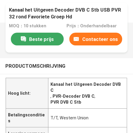
Kanaal het Uitgeven Decoder DVB C Stb USB PVR
32 rond Favoriete Groep Hd
MOQ：10 stukken
Prijs：Onderhandelbaar
Beste prijs
Contacteer ons
PRODUCTOMSCHRIJVING
Kanaal het Uitgeven Decoder DVB
C
Hoog licht:
,
PVR-Decoder DVB C
,
PVR DVB C Stb
Betalingsconditie
T/T, Western Union
s