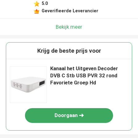
5.0
Geverifieerde Leverancier
Bekijk meer
Krijg de beste prijs voor
Kanaal het Uitgeven Decoder
DVB C Stb USB PVR 32 rond
Favoriete Groep Hd
Doorgaan