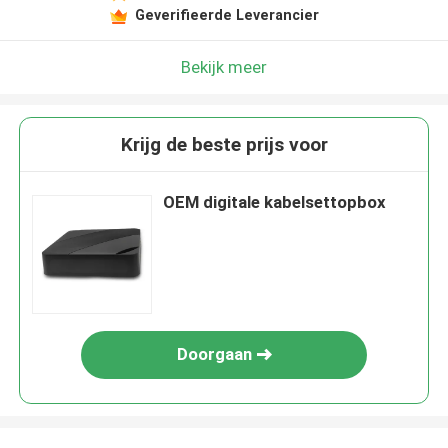
Geverifieerde Leverancier
Bekijk meer
Krijg de beste prijs voor
OEM digitale kabelsettopbox
Doorgaan