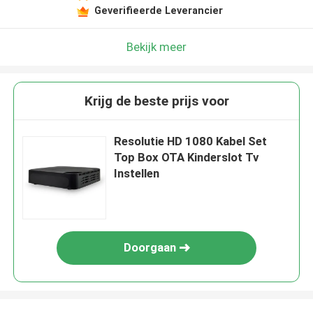
Geverifieerde Leverancier
Bekijk meer
Krijg de beste prijs voor
Resolutie HD 1080 Kabel Set
Top Box OTA Kinderslot Tv
Instellen
Doorgaan