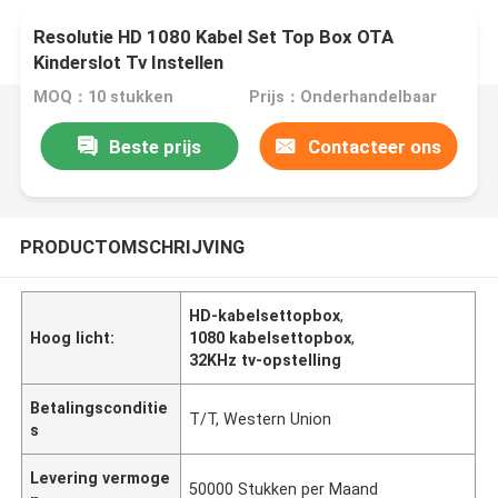
Resolutie HD 1080 Kabel Set Top Box OTA
Kinderslot Tv Instellen
MOQ：10 stukken
Prijs：Onderhandelbaar
Beste prijs
Contacteer ons
PRODUCTOMSCHRIJVING
HD-kabelsettopbox
,
Hoog licht:
1080 kabelsettopbox
,
32KHz tv-opstelling
Betalingsconditie
T/T, Western Union
s
Levering vermoge
50000 Stukken per Maand