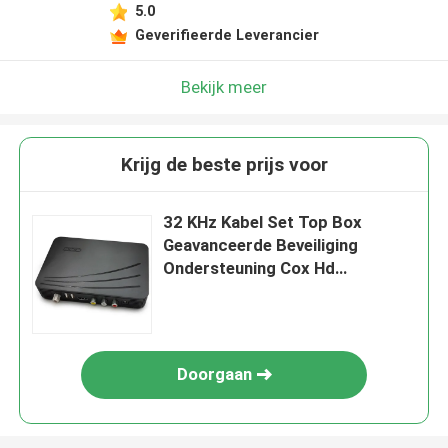
5.0
Geverifieerde Leverancier
Bekijk meer
Krijg de beste prijs voor
32 KHz Kabel Set Top Box
Geavanceerde Beveiliging
Ondersteuning Cox Hd
Ontvanger
Doorgaan