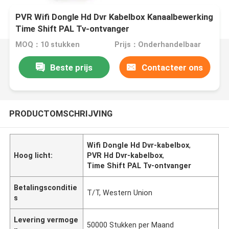
PVR Wifi Dongle Hd Dvr Kabelbox Kanaalbewerking
Time Shift PAL Tv-ontvanger
MOQ：10 stukken
Prijs：Onderhandelbaar
Beste prijs
Contacteer ons
PRODUCTOMSCHRIJVING
Wifi Dongle Hd Dvr-kabelbox
,
Hoog licht:
PVR Hd Dvr-kabelbox
,
Time Shift PAL Tv-ontvanger
Betalingsconditie
T/T, Western Union
s
Levering vermoge
50000 Stukken per Maand