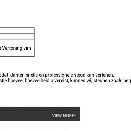
 Vertoning van
dat klanten snelle en professionele steun kan verlenen.
tie hoeveel hoeveelheid u vereist, kunnen wij steunen zoals beg