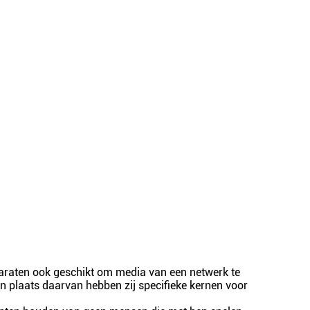
pparaten ook geschikt om media van een netwerk te
 in plaats daarvan hebben zij specifieke kernen voor