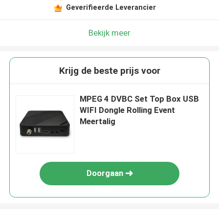
Geverifieerde Leverancier
Bekijk meer
Krijg de beste prijs voor
MPEG 4 DVBC Set Top Box USB
WIFI Dongle Rolling Event
Meertalig
Doorgaan