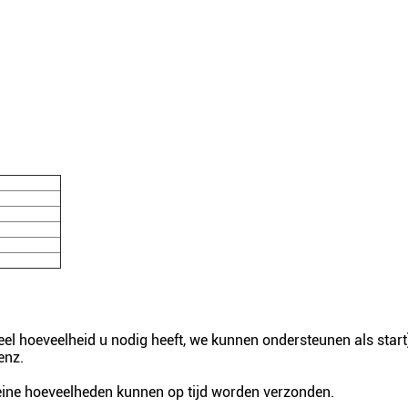
el hoeveelheid u nodig heeft, we kunnen ondersteunen als start
enz.
eine hoeveelheden kunnen op tijd worden verzonden.