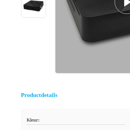
Productdetails
Kleur: