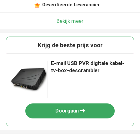
Geverifieerde Leverancier
Bekijk meer
Krijg de beste prijs voor
E-mail USB PVR digitale kabel-
tv-box-descrambler
Doorgaan