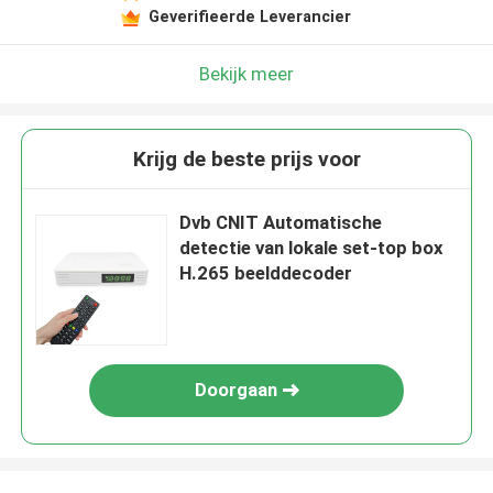
Geverifieerde Leverancier
Bekijk meer
Krijg de beste prijs voor
Dvb CNIT Automatische
detectie van lokale set-top box
H.265 beelddecoder
Doorgaan