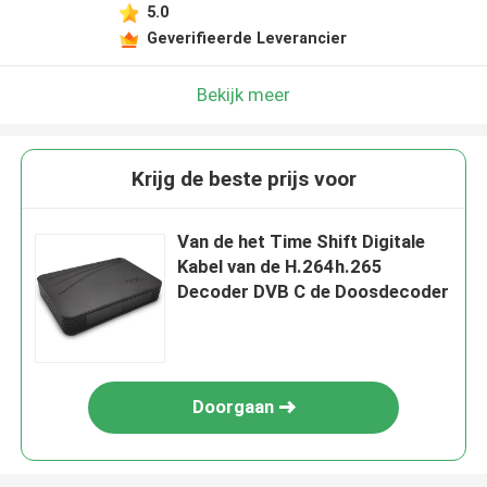
5.0
Geverifieerde Leverancier
Bekijk meer
Krijg de beste prijs voor
Van de het Time Shift Digitale
Kabel van de H.264h.265
Decoder DVB C de Doosdecoder
Doorgaan