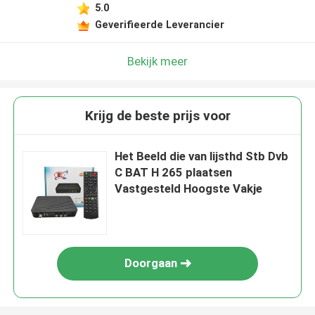
5.0
Geverifieerde Leverancier
Bekijk meer
Krijg de beste prijs voor
Het Beeld die van lijsthd Stb Dvb
C BAT H 265 plaatsen
Vastgesteld Hoogste Vakje
Doorgaan