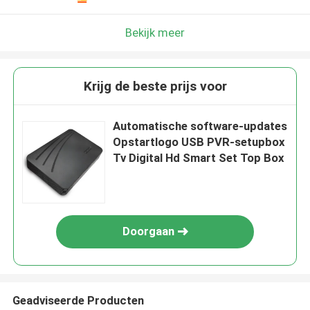
Bekijk meer
Krijg de beste prijs voor
Automatische software-updates
Opstartlogo USB PVR-setupbox
Tv Digital Hd Smart Set Top Box
Doorgaan
Geadviseerde Producten