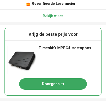
Geverifieerde Leverancier
Bekijk meer
Krijg de beste prijs voor
Timeshift MPEG4-settopbox
Doorgaan