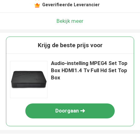
Geverifieerde Leverancier
Bekijk meer
Krijg de beste prijs voor
Audio-instelling MPEG4 Set Top
Box HDMI1.4 Tv Full Hd Set Top
Box
Doorgaan