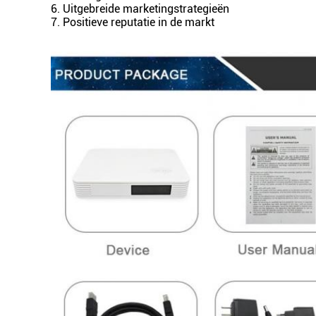
6. Uitgebreide marketingstrategieën
7. Positieve reputatie in de markt